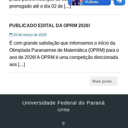
prorrogado até o dia 02 de […]
PUBLICADO EDITAL DA OPRM 2026!
20 de março de 2026
É com grande satisfação que informamos o início da
Olimpíada Paranaense de Matemática (OPRM) para o
ano de 2026! A OPRM é uma competição direcionada
aos […]
Mais posts...
Universidade Federal do Paraná
OPRM