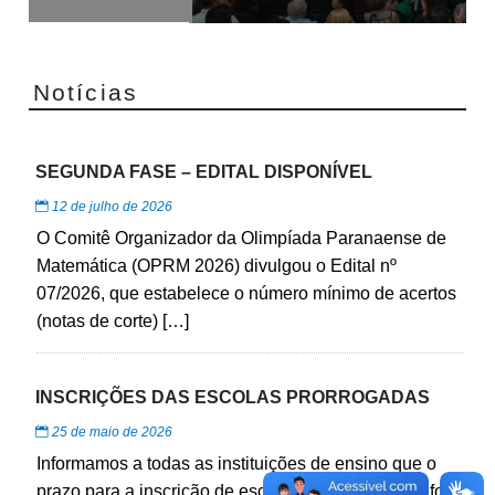
Notícias
SEGUNDA FASE – EDITAL DISPONÍVEL
12 de julho de 2026
O Comitê Organizador da Olimpíada Paranaense de
Matemática (OPRM 2026) divulgou o Edital nº
07/2026, que estabelece o número mínimo de acertos
(notas de corte) […]
INSCRIÇÕES DAS ESCOLAS PRORROGADAS
25 de maio de 2026
Informamos a todas as instituições de ensino que o
prazo para a inscrição de escolas na OPRM 2026 foi