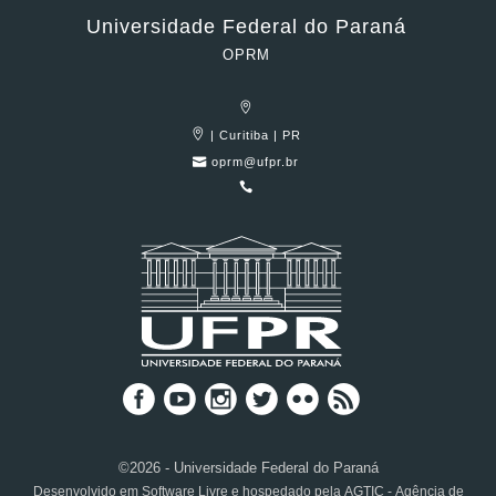
Universidade Federal do Paraná
OPRM
| Curitiba | PR
oprm@ufpr.br
©2026 - Universidade Federal do Paraná
Desenvolvido em Software Livre e hospedado pela AGTIC - Agência de