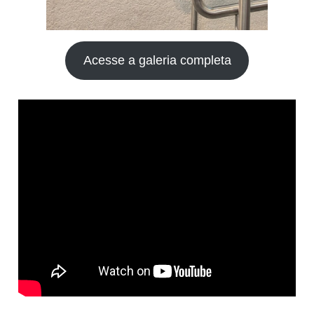
Acesse a galeria completa