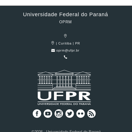
Universidade Federal do Paraná
OPRM
| Curitiba | PR
oprm@ufpr.br
©2026 - Universidade Federal do Paraná